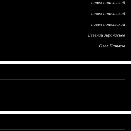
павел попельский
павел попельский
павел попельский
Евгений Афанасьев
Олег Паньков