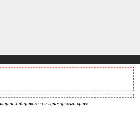
тории Хабаровского и Приморского краев