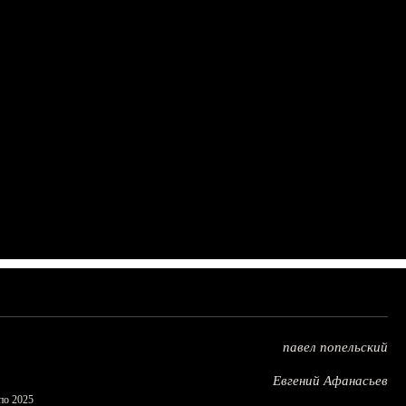
павел попельский
Евгений Афанасьев
по 2025