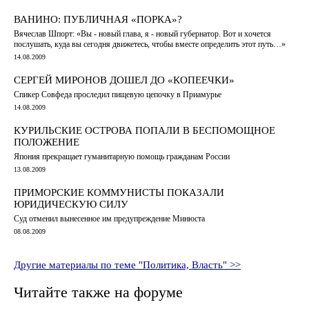
ВАНИНО: ПУБЛИЧНАЯ «ПОРКА»?
Вячеслав Шпорт: «Вы - новый глава, я - новый губернатор. Вот и хочется
послушать, куда вы сегодня движетесь, чтобы вместе определить этот путь…»
14.08.2009
СЕРГЕЙ МИРОНОВ ДОШЕЛ ДО «КОПЕЕЧКИ»
Спикер Совфеда проследил пищевую цепочку в Приамурье
14.08.2009
КУРИЛЬСКИЕ ОСТРОВА ПОПАЛИ В БЕСПОМОЩНОЕ
ПОЛОЖЕНИЕ
Япония прекращает гуманитарную помощь гражданам России
13.08.2009
ПРИМОРСКИЕ КОММУНИСТЫ ПОКАЗАЛИ
ЮРИДИЧЕСКУЮ СИЛУ
Суд отменил вынесенное им предупреждение Минюста
08.08.2009
Другие материалы по теме "Политика, Власть" >>
Читайте также на форуме