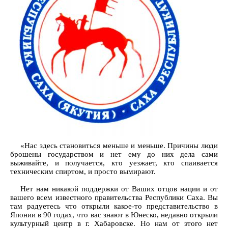
«Нас здесь становиться меньше и меньше. Причины люди
брошены государством и нет ему до них дела сами
выживайте, и получается, кто уезжает, кто спаивается
техническим спиртом, и просто вымирают.
Нет нам никакой поддержки от Ваших отцов нации и от
вашего всем известного правительства Республики Саха. Вы
там радуетесь что открыли какое-то представительство в
Японии в 90 годах, что вас знают в Юнеско, недавно открыли
культурный центр в г. Хабаровске. Но нам от этого нет