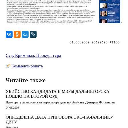
.
01.06.2009 20:29:23 +1100
Суд, Криминал, Прокуратура
Комментировать
Читайте также
УБИЙСТВО КАНДИДАТА В МЭРЫ ДАЛЬНЕГОРСКА
ПОШЛО НА ВТОРОЙ СУД
Прокуратура настояла на пересмотре дела по убийству Дмитрия Фотьянова
04.06.2009
ОПРЕДЕЛЕНА ДАТА ПРИГОВОРА ЭКС-НАЧАЛЬНИКУ
ДВТУ