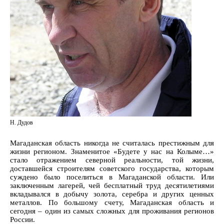
Н. Дудов
Магаданская область никогда не считалась престижным для
жизни регионом. Знаменитое «Будете у нас на Колыме…»
стало отражением северной реальности, той жизни,
доставшейся строителям советского государства, которым
суждено было поселиться в Магаданской области. Или
заключенным лагерей, чей бесплатный труд десятилетиями
вкладывался в добычу золота, серебра и других ценных
металлов. По большому счету, Магаданская область и
сегодня – один из самых сложных для проживания регионов
России.