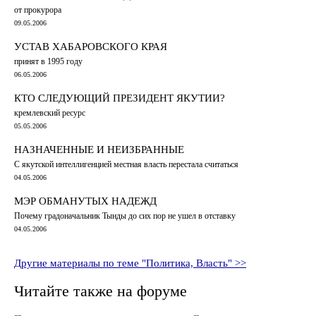
от прокурора
09.05.2006
УСТАВ ХАБАРОВСКОГО КРАЯ
принят в 1995 году
06.05.2006
КТО СЛЕДУЮЩИЙ ПРЕЗИДЕНТ ЯКУТИИ?
кремлевский ресурс
05.05.2006
НАЗНАЧЕННЫЕ И НЕИЗБРАННЫЕ
С якутской интеллигенцией местная власть перестала считаться
04.05.2006
МЭР ОБМАНУТЫХ НАДЕЖД
Почему градоначальник Тынды до сих пор не ушел в отставку
04.05.2006
Другие материалы по теме "Политика, Власть" >>
Читайте также на форуме