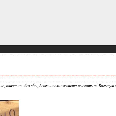
е, оказались без еды, денег и возможности выехать на Большую