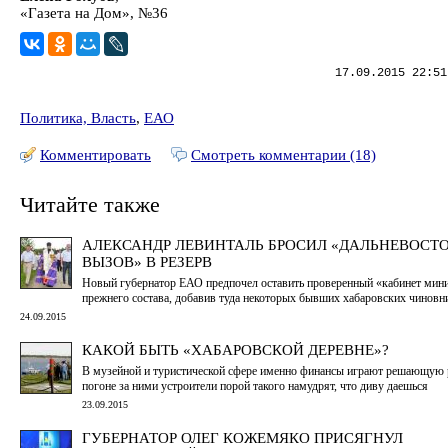
«Газета на Дом», №36
17.09.2015 22:51
Политика, Власть
,
ЕАО
Комментировать
Смотреть комментарии (18)
Читайте также
АЛЕКСАНДР ЛЕВИНТАЛЬ БРОСИЛ «ДАЛЬНЕВОСТ
ВЫЗОВ» В РЕЗЕРВ
Новый губернатор ЕАО предпочел оставить проверенный «кабинет мини
прежнего состава, добавив туда некоторых бывших хабаровских чиновн
24.09.2015
КАКОЙ БЫТЬ «ХАБАРОВСКОЙ ДЕРЕВНЕ»?
В музейной и туристической сфере именно финансы играют решающую р
погоне за ними устроители порой такого намудрят, что диву даешься
23.09.2015
ГУБЕРНАТОР ОЛЕГ КОЖЕМЯКО ПРИСЯГНУЛ