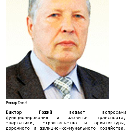
Виктор Гожий
Виктор Гожий
ведает вопросами
функционирования и развития транспорта,
энергетики, строительства и архитектуры,
дорожного и жилищно-коммунального хозяйства,