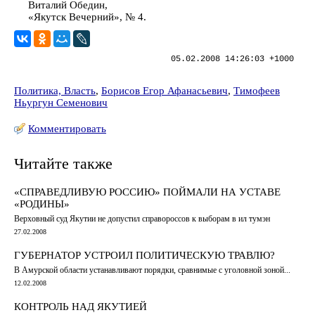
Виталий Обедин,
«Якутск Вечерний», № 4.
05.02.2008 14:26:03 +1000
Политика, Власть
,
Борисов Егор Афанасьевич
,
Тимофеев
Ньургун Семенович
Комментировать
Читайте также
«СПРАВЕДЛИВУЮ РОССИЮ» ПОЙМАЛИ НА УСТАВЕ
«РОДИНЫ»
Верховный суд Якутии не допустил справороссов к выборам в ил тумэн
27.02.2008
ГУБЕРНАТОР УСТРОИЛ ПОЛИТИЧЕСКУЮ ТРАВЛЮ?
В Амурской области устанавливают порядки, сравнимые с уголовной зоной...
12.02.2008
КОНТРОЛЬ НАД ЯКУТИЕЙ