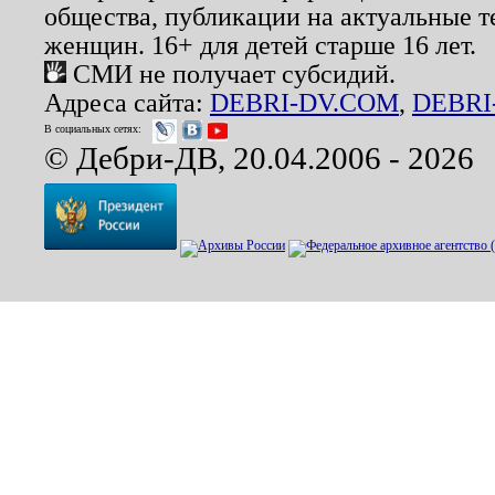
общества, публикации на актуальные 
женщин. 16+ для детей старше 16 лет.
СМИ не получает субсидий.
Адреса сайта:
DEBRI-DV.COM
,
DEBRI
В социальных сетях:
© Дебри-ДВ, 20.04.2006 - 2026