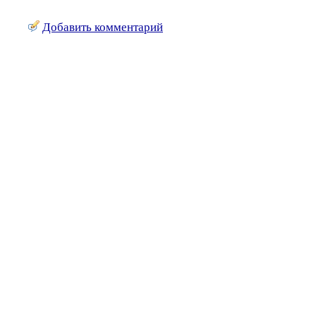
Добавить комментарий