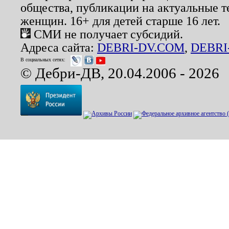
общества, публикации на актуальные 
женщин. 16+ для детей старше 16 лет.
СМИ не получает субсидий.
Адреса сайта:
DEBRI-DV.COM
,
DEBRI
В социальных сетях:
© Дебри-ДВ, 20.04.2006 - 2026