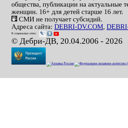
общества, публикации на актуальные 
женщин. 16+ для детей старше 16 лет.
СМИ не получает субсидий.
Адреса сайта:
DEBRI-DV.COM
,
DEBRI
В социальных сетях:
© Дебри-ДВ, 20.04.2006 - 2026