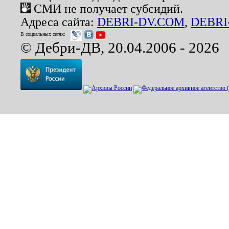
СМИ не получает субсидий.
Адреса сайта:
DEBRI-DV.COM
,
DEBRI
В социальных сетях:
© Дебри-ДВ, 20.04.2006 - 2026