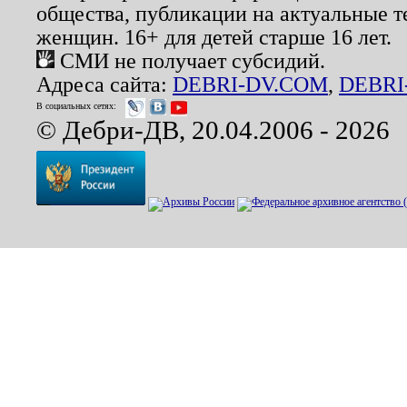
общества, публикации на актуальные 
женщин. 16+ для детей старше 16 лет.
СМИ не получает субсидий.
Адреса сайта:
DEBRI-DV.COM
,
DEBRI
В социальных сетях:
© Дебри-ДВ, 20.04.2006 - 2026