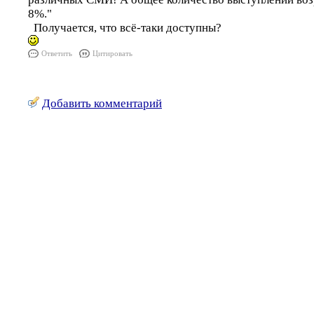
8%."
Получается, что всё-таки доступны?
Ответить
Цитировать
Добавить комментарий