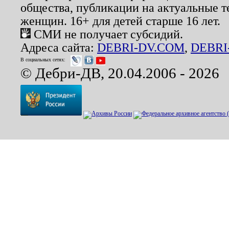
общества, публикации на актуальные 
женщин. 16+ для детей старше 16 лет.
СМИ не получает субсидий.
Адреса сайта:
DEBRI-DV.COM
,
DEBRI
В социальных сетях:
© Дебри-ДВ, 20.04.2006 - 2026