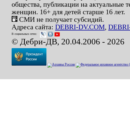
общества, публикации на актуальные 
женщин. 16+ для детей старше 16 лет.
СМИ не получает субсидий.
Адреса сайта:
DEBRI-DV.COM
,
DEBRI
В социальных сетях:
© Дебри-ДВ, 20.04.2006 - 2026