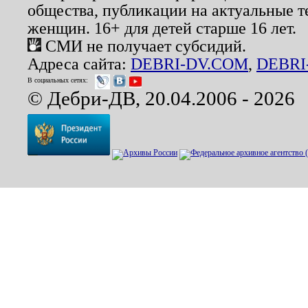
общества, публикации на актуальные 
женщин. 16+ для детей старше 16 лет.
СМИ не получает субсидий.
Адреса сайта:
DEBRI-DV.COM
,
DEBRI
В социальных сетях:
© Дебри-ДВ, 20.04.2006 - 2026