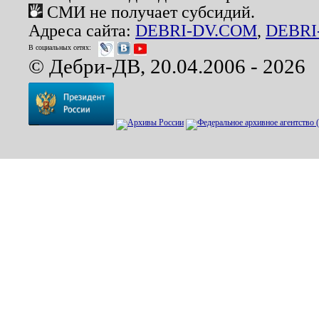
СМИ не получает субсидий.
Адреса сайта:
DEBRI-DV.COM
,
DEBRI
В социальных сетях:
© Дебри-ДВ, 20.04.2006 - 2026