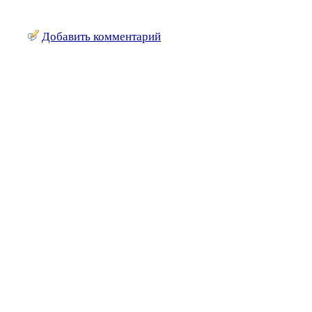
Добавить комментарий