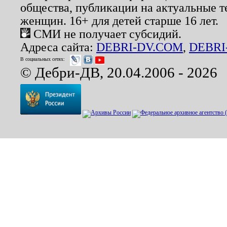
общества, публикации на актуальные 
женщин. 16+ для детей старше 16 лет.
СМИ не получает субсидий.
Адреса сайта:
DEBRI-DV.COM
,
DEBRI
В социальных сетях:
© Дебри-ДВ, 20.04.2006 - 2026