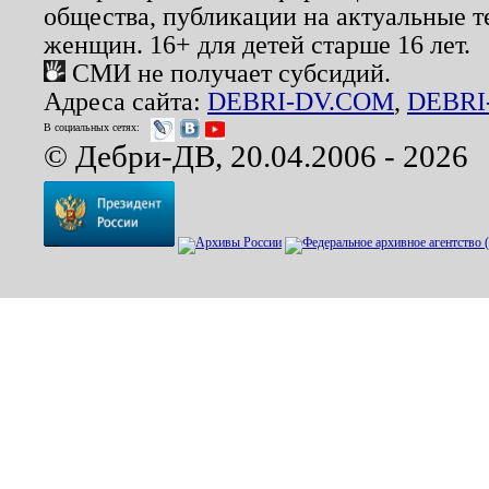
общества, публикации на актуальные 
женщин. 16+ для детей старше 16 лет.
СМИ не получает субсидий.
Адреса сайта:
DEBRI-DV.COM
,
DEBRI
В социальных сетях:
© Дебри-ДВ, 20.04.2006 - 2026