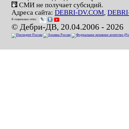
СМИ не получает субсидий.
Адреса сайта:
DEBRI-DV.COM
,
DEBRI
В социальных сетях:
© Дебри-ДВ, 20.04.2006 - 2026