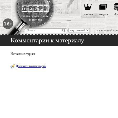
Главная
Разделы
Ар
расширенный пои
Комментарии к материалу
Нет комментариев
Добавить комментарий