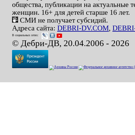
общества, публикации на актуальные 
женщин. 16+ для детей старше 16 лет.
СМИ не получает субсидий.
Адреса сайта:
DEBRI-DV.COM
,
DEBRI
В социальных сетях:
© Дебри-ДВ, 20.04.2006 - 2026