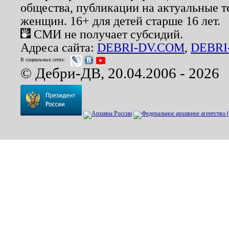
общества, публикации на актуальные 
женщин. 16+ для детей старше 16 лет.
СМИ не получает субсидий.
Адреса сайта:
DEBRI-DV.COM
,
DEBRI
В социальных сетях:
© Дебри-ДВ, 20.04.2006 - 2026