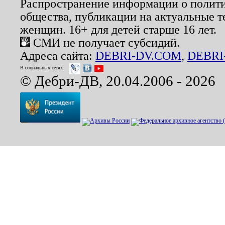
Распространение информации о полити
общества, публикации на актуальные 
женщин. 16+ для детей старше 16 лет.
СМИ не получает субсидий.
Адреса сайта:
DEBRI-DV.COM
,
DEBRI
В социальных сетях:
© Дебри-ДВ, 20.04.2006 - 2026