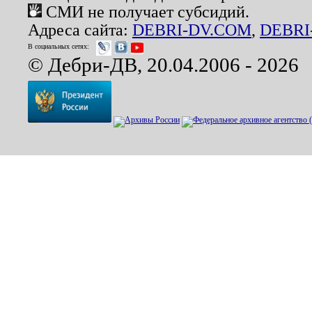
СМИ не получает субсидий.
Адреса сайта:
DEBRI-DV.COM
,
DEBRI
В социальных сетях:
© Дебри-ДВ, 20.04.2006 - 2026