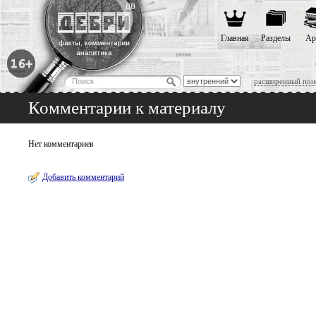
Главная
Разделы
Ар
расширенный пои
Комментарии к материалу
Нет комментариев
Добавить комментарий