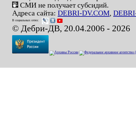
СМИ не получает субсидий.
Адреса сайта:
DEBRI-DV.COM
,
DEBRI
В социальных сетях:
© Дебри-ДВ, 20.04.2006 - 2026