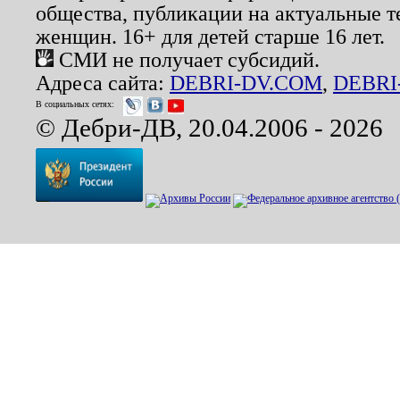
общества, публикации на актуальные 
женщин. 16+ для детей старше 16 лет.
СМИ не получает субсидий.
Адреса сайта:
DEBRI-DV.COM
,
DEBRI
В социальных сетях:
© Дебри-ДВ, 20.04.2006 - 2026