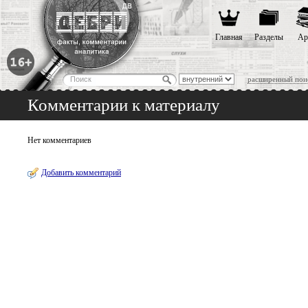
Главная
Разделы
Ар
расширенный пои
Комментарии к материалу
Нет комментариев
Добавить комментарий