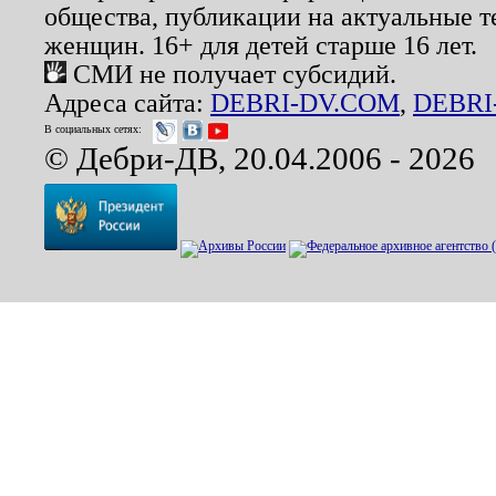
общества, публикации на актуальные 
женщин. 16+ для детей старше 16 лет.
СМИ не получает субсидий.
Адреса сайта:
DEBRI-DV.COM
,
DEBRI
В социальных сетях:
© Дебри-ДВ, 20.04.2006 - 2026