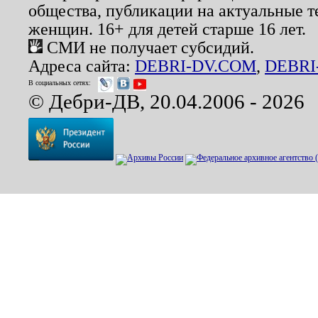
общества, публикации на актуальные 
женщин. 16+ для детей старше 16 лет.
СМИ не получает субсидий.
Адреса сайта:
DEBRI-DV.COM
,
DEBRI
В социальных сетях:
© Дебри-ДВ, 20.04.2006 - 2026