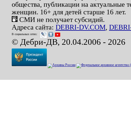
общества, публикации на актуальные 
женщин. 16+ для детей старше 16 лет.
СМИ не получает субсидий.
Адреса сайта:
DEBRI-DV.COM
,
DEBRI
В социальных сетях:
© Дебри-ДВ, 20.04.2006 - 2026