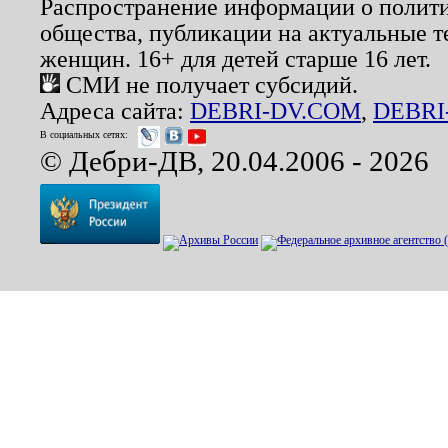
Распространение информации о полити
общества, публикации на актуальные 
женщин. 16+ для детей старше 16 лет.
СМИ не получает субсидий.
Адреса сайта:
DEBRI-DV.COM
,
DEBRI
В социальных сетях:
© Дебри-ДВ, 20.04.2006 - 2026