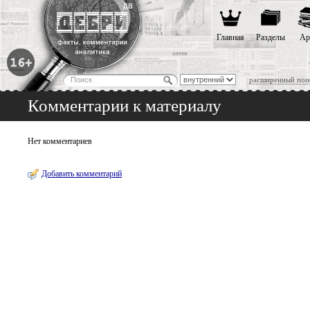
Главная
Разделы
Ар
расширенный пои
Комментарии к материалу
Нет комментариев
Добавить комментарий