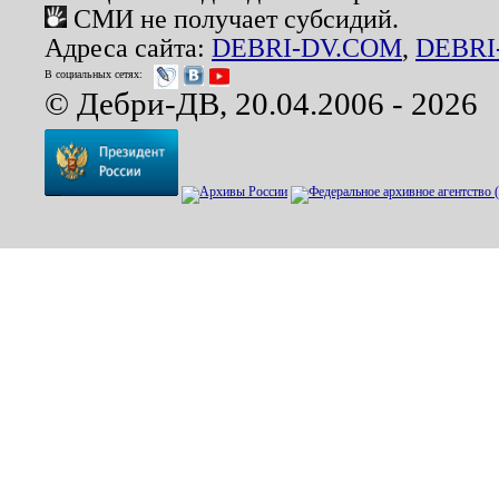
СМИ не получает субсидий.
Адреса сайта:
DEBRI-DV.COM
,
DEBRI
В социальных сетях:
© Дебри-ДВ, 20.04.2006 - 2026