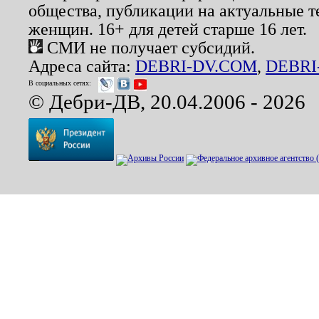
общества, публикации на актуальные 
женщин. 16+ для детей старше 16 лет.
СМИ не получает субсидий.
Адреса сайта:
DEBRI-DV.COM
,
DEBRI
В социальных сетях:
© Дебри-ДВ, 20.04.2006 - 2026