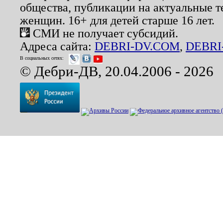
общества, публикации на актуальные 
женщин. 16+ для детей старше 16 лет.
СМИ не получает субсидий.
Адреса сайта:
DEBRI-DV.COM
,
DEBRI
В социальных сетях:
© Дебри-ДВ, 20.04.2006 - 2026