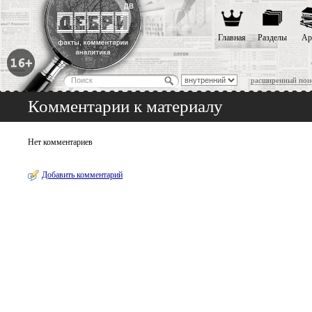
Главная
Разделы
Ар
расширенный пои
Комментарии к материалу
Нет комментариев
Добавить комментарий