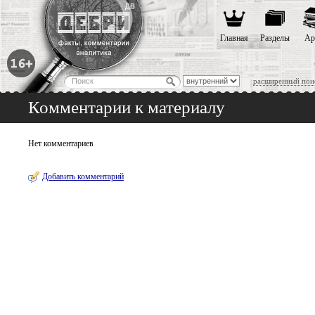
Главная
Разделы
Ар
расширенный пои
Комментарии к материалу
Нет комментариев
Добавить комментарий