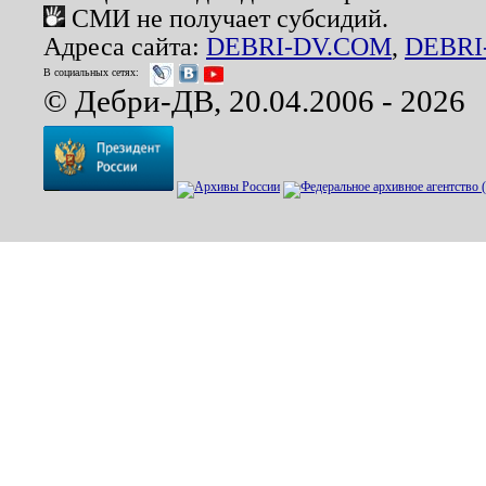
СМИ не получает субсидий.
Адреса сайта:
DEBRI-DV.COM
,
DEBRI
В социальных сетях:
© Дебри-ДВ, 20.04.2006 - 2026