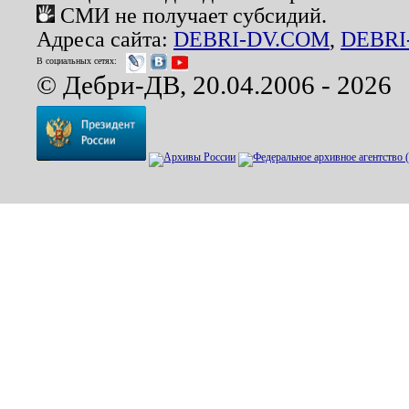
СМИ не получает субсидий.
Адреса сайта:
DEBRI-DV.COM
,
DEBRI
В социальных сетях:
© Дебри-ДВ, 20.04.2006 - 2026