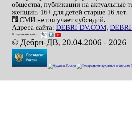
общества, публикации на актуальные 
женщин. 16+ для детей старше 16 лет.
СМИ не получает субсидий.
Адреса сайта:
DEBRI-DV.COM
,
DEBRI
В социальных сетях:
© Дебри-ДВ, 20.04.2006 - 2026