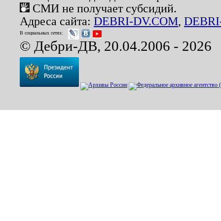
СМИ не получает субсидий.
Адреса сайта:
DEBRI-DV.COM
,
DEBRI
В социальных сетях:
© Дебри-ДВ, 20.04.2006 - 2026