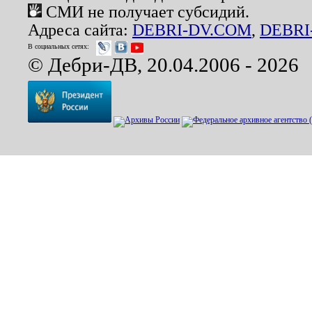
СМИ не получает субсидий.
Адреса сайта:
DEBRI-DV.COM
,
DEBRI
В социальных сетях:
© Дебри-ДВ, 20.04.2006 - 2026