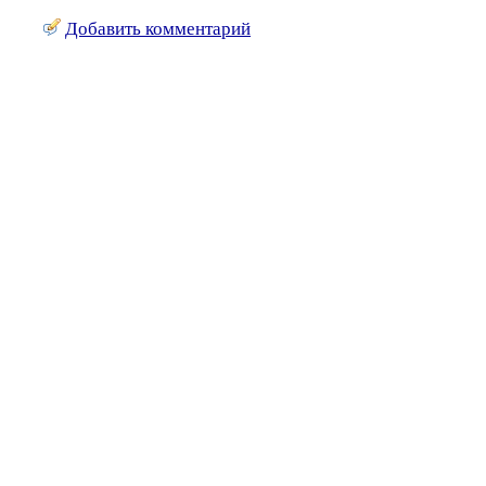
Добавить комментарий