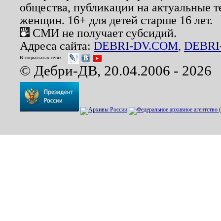
общества, публикации на актуальные 
женщин. 16+ для детей старше 16 лет.
СМИ не получает субсидий.
Адреса сайта:
DEBRI-DV.COM
,
DEBRI
В социальных сетях:
© Дебри-ДВ, 20.04.2006 - 2026