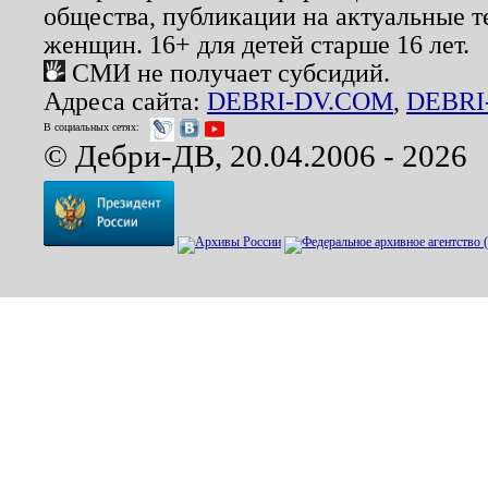
общества, публикации на актуальные 
женщин. 16+ для детей старше 16 лет.
СМИ не получает субсидий.
Адреса сайта:
DEBRI-DV.COM
,
DEBRI
В социальных сетях:
© Дебри-ДВ, 20.04.2006 - 2026