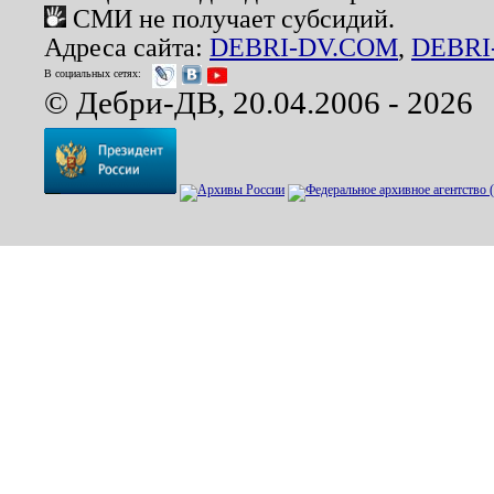
СМИ не получает субсидий.
Адреса сайта:
DEBRI-DV.COM
,
DEBRI
В социальных сетях:
© Дебри-ДВ, 20.04.2006 - 2026