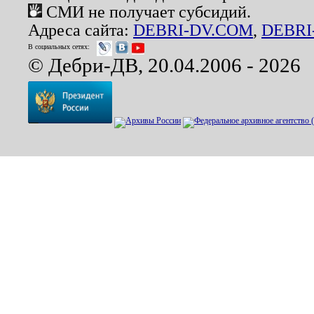
СМИ не получает субсидий.
Адреса сайта:
DEBRI-DV.COM
,
DEBRI
В социальных сетях:
© Дебри-ДВ, 20.04.2006 - 2026