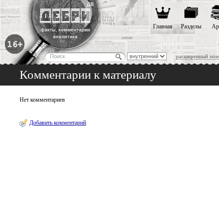
Главная
Разделы
Ар
расширенный пои
Комментарии к материалу
Нет комментариев
Добавить комментарий